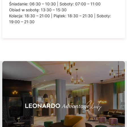
Śniadanie: 06:30 – 10:30 | Soboty: 07:00 – 11:00
Obiad w sobotę: 13:30 – 15:30
Kolacja: 18:30 – 21:00 | Piątek: 18:30 – 21:30 | Soboty:
19:00 – 21:30