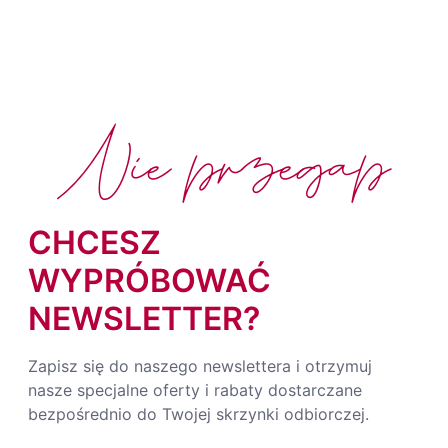
Nie przegap
CHCESZ
WYPRÓBOWAĆ
NEWSLETTER?
Zapisz się do naszego newslettera i otrzymuj
nasze specjalne oferty i rabaty dostarczane
bezpośrednio do Twojej skrzynki odbiorczej.