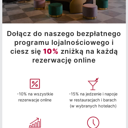
Dołącz do naszego bezpłatnego
programu lojalnościowego i
ciesz się
10%
zniżką na każdą
rezerwację online
-10% na wszystkie
-15% na jedzenie i napoje
rezerwacje online
w restauracjach i barach
(w wybranych hotelach)