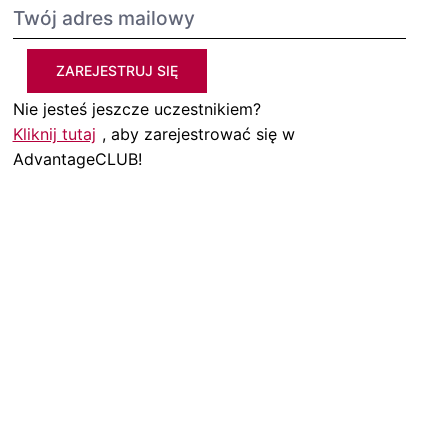
ZAREJESTRUJ SIĘ
Nie jesteś jeszcze uczestnikiem?
Kliknij tutaj
, aby zarejestrować się w
AdvantageCLUB!