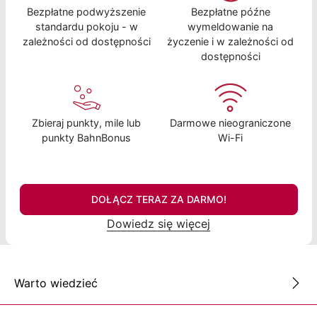
Bezpłatne podwyższenie
Bezpłatne późne
standardu pokoju - w
wymeldowanie na
zależności od dostępności
życzenie i w zależności od
dostępności
Zbieraj punkty, mile lub
Darmowe nieograniczone
punkty BahnBonus
Wi-Fi
DOŁĄCZ TERAZ ZA DARMO!
Dowiedz się więcej
Warto wiedzieć