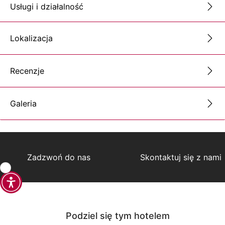
Usługi i działalność
Lokalizacja
Recenzje
Galeria
Zadzwoń do nas
Skontaktuj się z nami
Podziel się tym hotelem