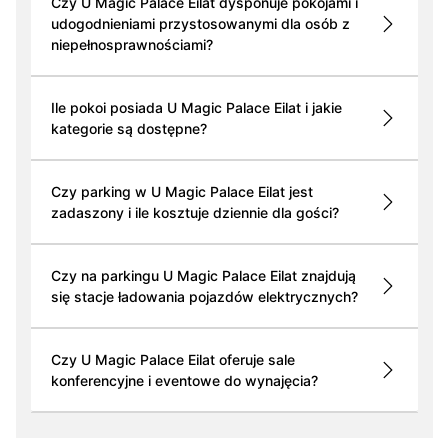
Czy U Magic Palace Eilat dysponuje pokojami i
udogodnieniami przystosowanymi dla osób z
niepełnosprawnościami?
Ile pokoi posiada U Magic Palace Eilat i jakie
kategorie są dostępne?
Czy parking w U Magic Palace Eilat jest
zadaszony i ile kosztuje dziennie dla gości?
Czy na parkingu U Magic Palace Eilat znajdują
się stacje ładowania pojazdów elektrycznych?
Czy U Magic Palace Eilat oferuje sale
konferencyjne i eventowe do wynajęcia?