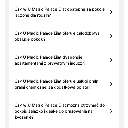
Czy w U Magic Palace Eilat dostępne są pokoje
łączone dla rodzin?
Czy U Magic Palace Eilat oferuje całodobową
obsługę pokoju?
Czy U Magic Palace Eilat dysponuje
apartamentami z prywatnym jacuzzi?
Czy U Magic Palace Eilat oferuje usługi pralni i
pralni chemicznej za dodatkową opłatą?
Czy w U Magic Palace Eilat można otrzymać do
pokoju żelazko i deskę do prasowania na
życzenie?