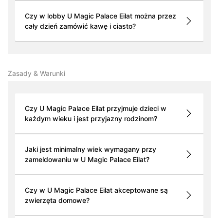
Czy w lobby U Magic Palace Eilat można przez
cały dzień zamówić kawę i ciasto?
Zasady & Warunki
Czy U Magic Palace Eilat przyjmuje dzieci w
każdym wieku i jest przyjazny rodzinom?
Jaki jest minimalny wiek wymagany przy
zameldowaniu w U Magic Palace Eilat?
Czy w U Magic Palace Eilat akceptowane są
zwierzęta domowe?