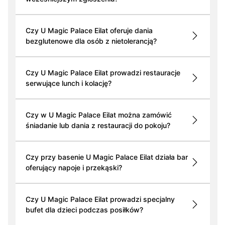
Czy U Magic Palace Eilat oferuje dania
bezglutenowe dla osób z nietolerancją?
Czy U Magic Palace Eilat prowadzi restauracje
serwujące lunch i kolację?
Czy w U Magic Palace Eilat można zamówić
śniadanie lub dania z restauracji do pokoju?
Czy przy basenie U Magic Palace Eilat działa bar
oferujący napoje i przekąski?
Czy U Magic Palace Eilat prowadzi specjalny
bufet dla dzieci podczas posiłków?