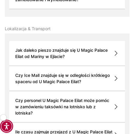
Lokalizacja & Transport
Jak daleko pieszo znajduje się U Magic Palace
Eilat od Mariny w Ejlacie?
Czy Ice Mall znajduje się w odległości krótkiego
spaceru od U Magic Palace Eilat?
Czy personel U Magic Palace Eilat może pomóc
w zamówieniu taksówki na lotnisko lub z
lotniska?
Ile czasu zajmuje przejazd z U Magic Palace Eilat