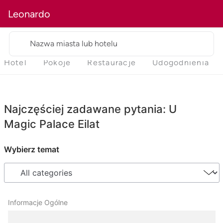
Leonardo
Nazwa miasta lub hotelu
Hotel
Pokoje
Restauracje
Udogodnienia
Najczęściej zadawane pytania: U
Magic Palace Eilat
Wybierz temat
Informacje Ogólne