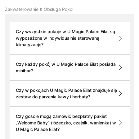
Zakwaterowanie & Obsługa Pokoi
Czy wszystkie pokoje w U Magic Palace Eilat są
wyposażone w indywidualnie sterowaną
klimatyzację?
Czy każdy pokój w U Magic Palace Eilat posiada
minibar?
Czy w pokojach U Magic Palace Eilat znajduje się
zestaw do parzenia kawy i herbaty?
Czy goście mogą zamówić bezpłatny pakiet
„Welcome Baby” (łóżeczko, czajnik, wanienka) w
U Magic Palace Eilat?