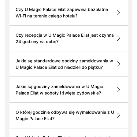
Czy U Magic Palace Eilat zapewnia bezpłatne
Wi-Fi na terenie całego hotelu?
Czy recepcja w U Magic Palace Eilat jest czynna
24 godziny na dobę?
Jakie są standardowe godziny zameldowania w
U Magic Palace Eilat od niedzieli do piątku?
Jakie są godziny zameldowania w U Magic
Palace Eilat w soboty i święta żydowskie?
O której godzinie odbywa się wymeldowanie z U
Magic Palace Eilat?