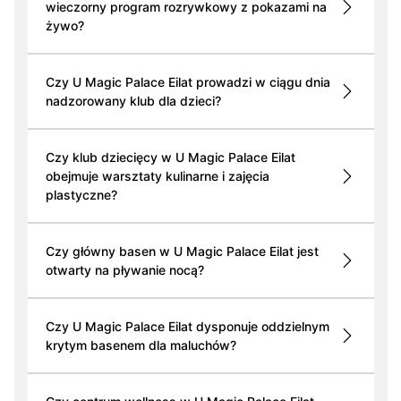
wieczorny program rozrywkowy z pokazami na
żywo?
Czy U Magic Palace Eilat prowadzi w ciągu dnia
nadzorowany klub dla dzieci?
Czy klub dziecięcy w U Magic Palace Eilat
obejmuje warsztaty kulinarne i zajęcia
plastyczne?
Czy główny basen w U Magic Palace Eilat jest
otwarty na pływanie nocą?
Czy U Magic Palace Eilat dysponuje oddzielnym
krytym basenem dla maluchów?