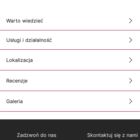
Warto wiedzieć
Usługi i działalność
Lokalizacja
Recenzje
Galeria
Zadzwoń do nas
Skontaktuj się z nami