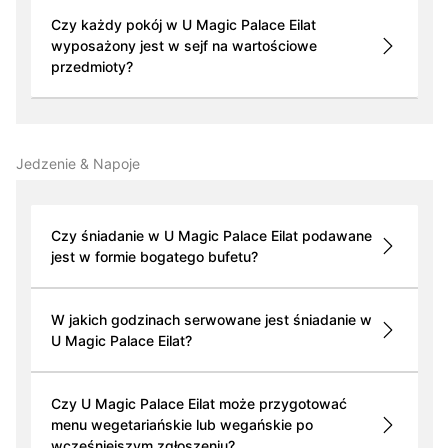
Czy każdy pokój w U Magic Palace Eilat
wyposażony jest w sejf na wartościowe
przedmioty?
Jedzenie & Napoje
Czy śniadanie w U Magic Palace Eilat podawane
jest w formie bogatego bufetu?
W jakich godzinach serwowane jest śniadanie w
U Magic Palace Eilat?
Czy U Magic Palace Eilat może przygotować
menu wegetariańskie lub wegańskie po
wcześniejszym zgłoszeniu?