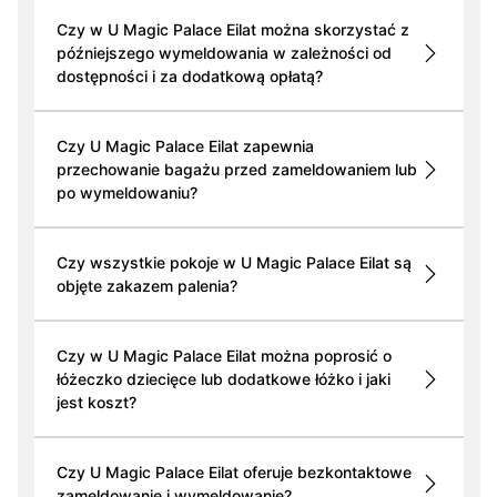
Czy w U Magic Palace Eilat można skorzystać z
późniejszego wymeldowania w zależności od
dostępności i za dodatkową opłatą?
Czy U Magic Palace Eilat zapewnia
przechowanie bagażu przed zameldowaniem lub
po wymeldowaniu?
Czy wszystkie pokoje w U Magic Palace Eilat są
objęte zakazem palenia?
Czy w U Magic Palace Eilat można poprosić o
łóżeczko dziecięce lub dodatkowe łóżko i jaki
jest koszt?
Czy U Magic Palace Eilat oferuje bezkontaktowe
zameldowanie i wymeldowanie?