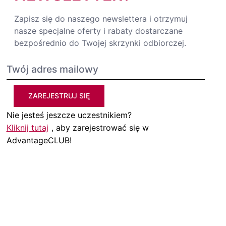
Zapisz się do naszego newslettera i otrzymuj
nasze specjalne oferty i rabaty dostarczane
bezpośrednio do Twojej skrzynki odbiorczej.
ZAREJESTRUJ SIĘ
Nie jesteś jeszcze uczestnikiem?
Kliknij tutaj
, aby zarejestrować się w
AdvantageCLUB!