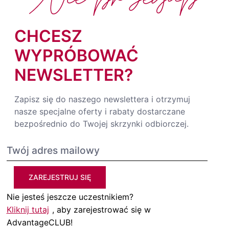
CHCESZ
WYPRÓBOWAĆ
NEWSLETTER?
Zapisz się do naszego newslettera i otrzymuj
nasze specjalne oferty i rabaty dostarczane
bezpośrednio do Twojej skrzynki odbiorczej.
ZAREJESTRUJ SIĘ
Nie jesteś jeszcze uczestnikiem?
Kliknij tutaj
, aby zarejestrować się w
AdvantageCLUB!