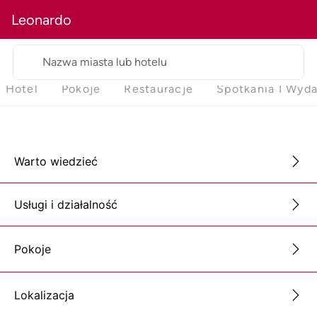
Leonardo
Nazwa miasta lub hotelu
Hotel
Pokoje
Restauracje
Spotkania I Wyda
Warto wiedzieć
Usługi i działalność
Pokoje
Lokalizacja