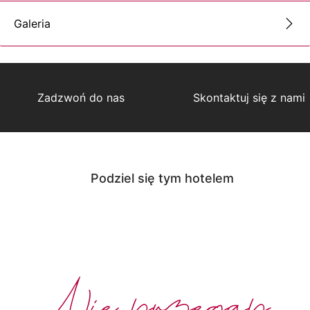
Galeria
Zadzwoń do nas
Skontaktuj się z nami
Podziel się tym hotelem
Nie przegap