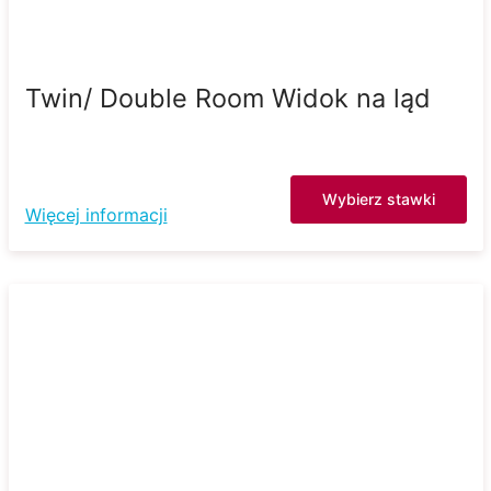
Twin/ Double Room Widok na ląd
Wybierz stawki
Więcej informacji