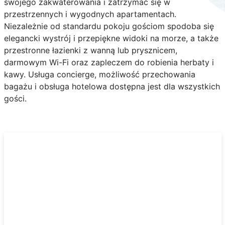
swojego zakwaterowania i zatrzymać się w
przestrzennych i wygodnych apartamentach.
Niezależnie od standardu pokoju gościom spodoba się
elegancki wystrój i przepiękne widoki na morze, a także
przestronne łazienki z wanną lub prysznicem,
darmowym Wi-Fi oraz zapleczem do robienia herbaty i
kawy. Usługa concierge, możliwość przechowania
bagażu i obsługa hotelowa dostępna jest dla wszystkich
gości.