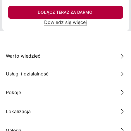
DOŁĄCZ TERAZ ZA DARMO!
Dowiedz się więcej
Warto wiedzieć
Usługi i działalność
Pokoje
Lokalizacja
Galeria