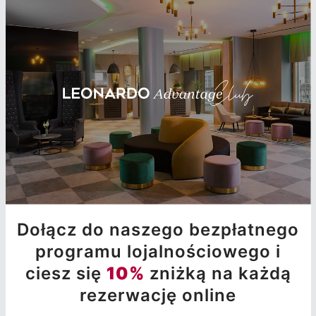
Dołącz do naszego bezpłatnego
programu lojalnościowego i
ciesz się
10%
zniżką na każdą
rezerwację online