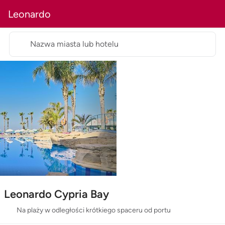
Leonardo
Nazwa miasta lub hotelu
Leonardo Cypria Bay
Na plaży w odległości krótkiego spaceru od portu