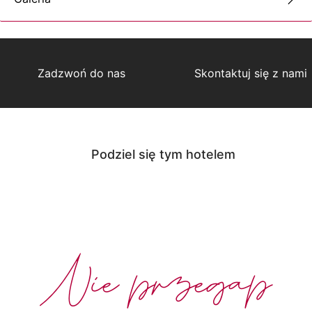
Zadzwoń do nas
Skontaktuj się z nami
Podziel się tym hotelem
Nie przegap