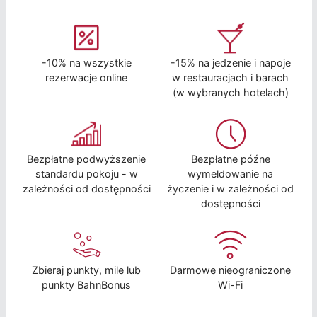
-10% na wszystkie
-15% na jedzenie i napoje
rezerwacje online
w restauracjach i barach
(w wybranych hotelach)
Bezpłatne podwyższenie
Bezpłatne późne
standardu pokoju - w
wymeldowanie na
zależności od dostępności
życzenie i w zależności od
dostępności
Zbieraj punkty, mile lub
Darmowe nieograniczone
punkty BahnBonus
Wi-Fi