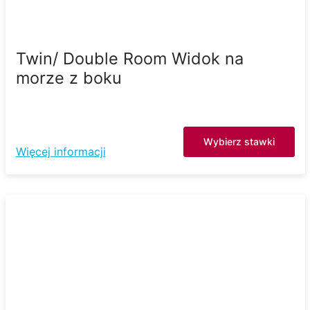
Twin/ Double Room Widok na
morze z boku
Wybierz stawki
Więcej informacji