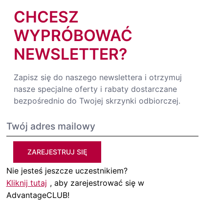
CHCESZ
WYPRÓBOWAĆ
NEWSLETTER?
Zapisz się do naszego newslettera i otrzymuj
nasze specjalne oferty i rabaty dostarczane
bezpośrednio do Twojej skrzynki odbiorczej.
ZAREJESTRUJ SIĘ
Nie jesteś jeszcze uczestnikiem?
Kliknij tutaj
, aby zarejestrować się w
AdvantageCLUB!