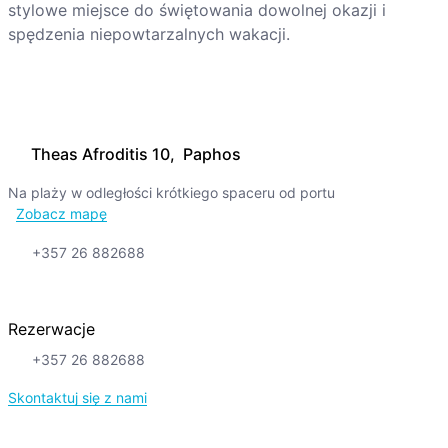
stylowe miejsce do świętowania dowolnej okazji i
spędzenia niepowtarzalnych wakacji.
Theas Afroditis 10, Paphos
Na plaży w odległości krótkiego spaceru od portu
Zobacz mapę
+357 26 882688
Rezerwacje
+357 26 882688
Skontaktuj się z nami