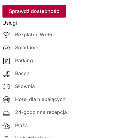
Sprawdź dostępność
Usługi
Bezpłatne Wi-Fi
Śniadanie
Parking
Basen
Siłownia
Hotel dla niepalących
24-godzinna recepcja
Plaża