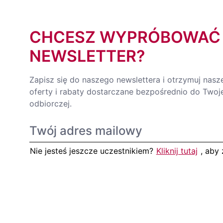
CHCESZ WYPRÓBOWAĆ
NEWSLETTER?
Zapisz się do naszego newslettera i otrzymuj nasz
oferty i rabaty dostarczane bezpośrednio do Twoje
odbiorczej.
Nie jesteś jeszcze uczestnikiem?
Kliknij tutaj
, aby