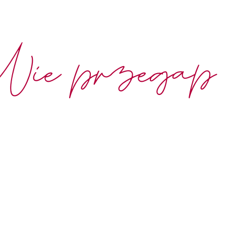
Nie przegap