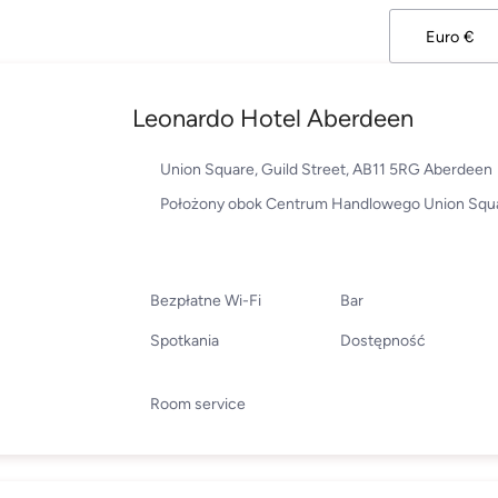
Leonardo Hotel Aberdeen
Union Square, Guild Street, AB11 5RG Aberdeen
Położony obok Centrum Handlowego Union Squ
Bezpłatne Wi-Fi
Bar
Spotkania
Dostępność
Room service