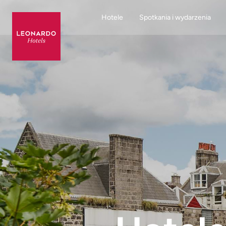
Hotele
Spotkania i wydarzenia