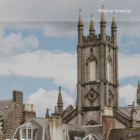
Moje rezerwacje