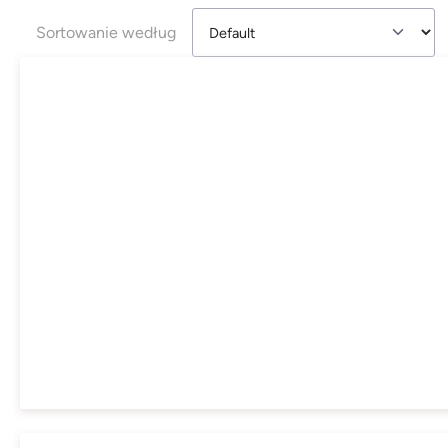
Sortowanie według