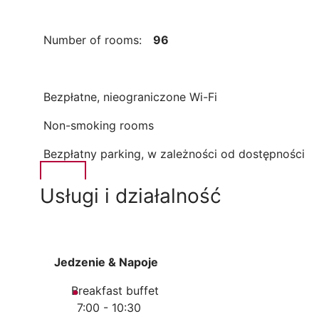
Number of rooms:
96
Bezpłatne, nieograniczone Wi-Fi
Non-smoking rooms
Bezpłatny parking, w zależności od dostępności
Usługi i działalność
Jedzenie & Napoje
Breakfast buffet
7:00 - 10:30