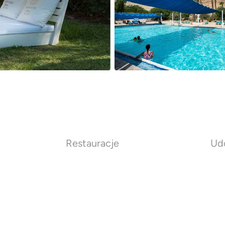
Restauracje
Ud