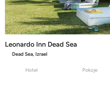
Leonardo Inn Dead Sea
Dead Sea, Izrael
Hotel
Pokoje