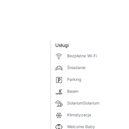
Usługi
Bezpłatne Wi-Fi
Śniadanie
Parking
Basen
SolariumSolarium
Klimatyzacja
Welcome Baby