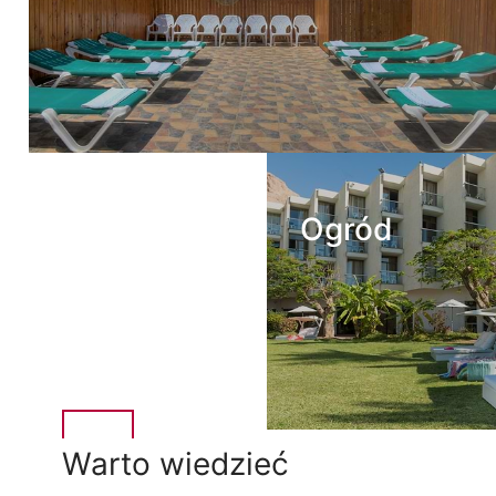
Ogród
Warto wiedzieć