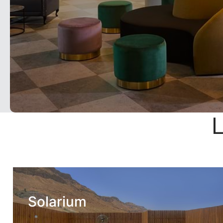
Solarium