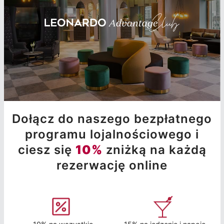
Dołącz do naszego bezpłatnego
programu lojalnościowego i
ciesz się
10%
zniżką na każdą
rezerwację online