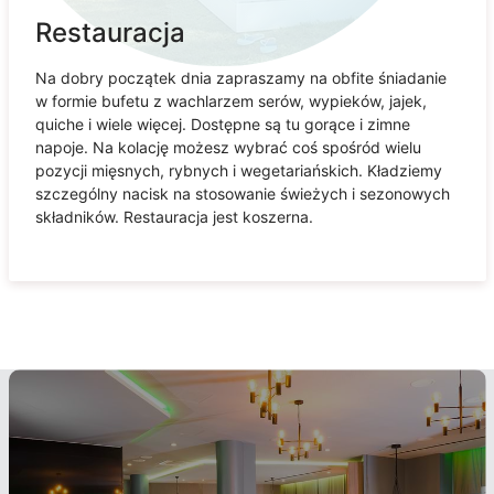
Restauracja
Na dobry początek dnia zapraszamy na obfite śniadanie
w formie bufetu z wachlarzem serów, wypieków, jajek,
quiche i wiele więcej. Dostępne są tu gorące i zimne
napoje. Na kolację możesz wybrać coś spośród wielu
pozycji mięsnych, rybnych i wegetariańskich. Kładziemy
szczególny nacisk na stosowanie świeżych i sezonowych
składników. Restauracja jest koszerna.