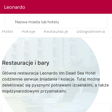
Leonardo
Nazwa miasta lub hotelu
Hotel
Pokoje
Restauracje
Udogodnienia
Restauracje i bary
Główna restauracja Leonardo Inn Dead Sea Hotel
codziennie serwuje śniadania i kolacje. Tutaj można
delektować się pysznymi potrawami izraelskimi, a także
międzynarodowymi przysmakami.