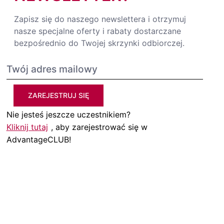
Zapisz się do naszego newslettera i otrzymuj
nasze specjalne oferty i rabaty dostarczane
bezpośrednio do Twojej skrzynki odbiorczej.
ZAREJESTRUJ SIĘ
Nie jesteś jeszcze uczestnikiem?
Kliknij tutaj
, aby zarejestrować się w
AdvantageCLUB!