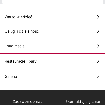
Warto wiedzieć
Usługi i działalność
Lokalizacja
Restauracje i bary
Galeria
Zadzwoń do nas
Skontaktuj się z nami